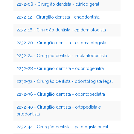
2232-08 - Cirurgião dentista - clínico geral
2232-12 - Cirurgião dentista - endodontista
2232-16 - Cirurgião dentista - epidemiologista
2232-20 - Cirurgião dentista - estomatologista
2232-24 - Cirurgião dentista - implantodontista
2232-28 - Cirurgião dentista - odontogeriatra
2232-32 - Cirurgião dentista - odontologista legal
2232-36 - Cirurgião dentista - odontopediatra
2232-40 - Cirurgião dentista - ortopedista e
ortodontista
2232-44 - Cirurgião dentista - patologista bucal