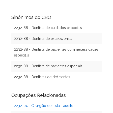
Sinônimos do CBO
2232-88 - Dentista de cuidados especiais
2232-88 - Dentista de excepcionais
2232-88 - Dentista de pacientes com necessidades
especiais
2232-88 - Dentista de pacientes especiais
2232-88 - Dentistas de deficientes
Ocupações Relacionadas
2232-04 - Cirurgião dentista - auditor