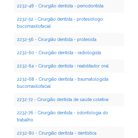
2232-48 - Cirurgião dentista - periodontista
2232-52 - Cirurgião dentista - protesiólogo
bucomaxilofacial
2232-56 - Cirurgião dentista - protesista
2232-60 - Cirurgião dentista - radiologista
2232-64 - Cirurgião dentista - reabilitador oral
2232-68 - Cirurgião dentista - traumatologista
bucomaxilofacial
2232-72 - Cirurgião dentista de saúde coletiva
2232-76 - Cirurgião dentista - odontologia do
trabalho
2232-80 - Cirurgião dentista - dentística