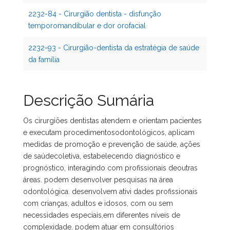
2232-84 - Cirurgião dentista - disfunção
temporomandibular e dor orofacial
2232-93 - Cirurgião-dentista da estratégia de saúde
da família
Descrição Sumária
Os cirurgiões dentistas atendem e orientam pacientes
e executam procedimentosodontológicos, aplicam
medidas de promoção e prevenção de saúde, ações
de saúdecoletiva, estabelecendo diagnóstico e
prognóstico, interagindo com profissionais deoutras
áreas. podem desenvolver pesquisas na área
odontológica. desenvolvem ativi dades profissionais
com crianças, adultos e idosos, com ou sem
necessidades especiais,em diferentes níveis de
complexidade. podem atuar em consultórios