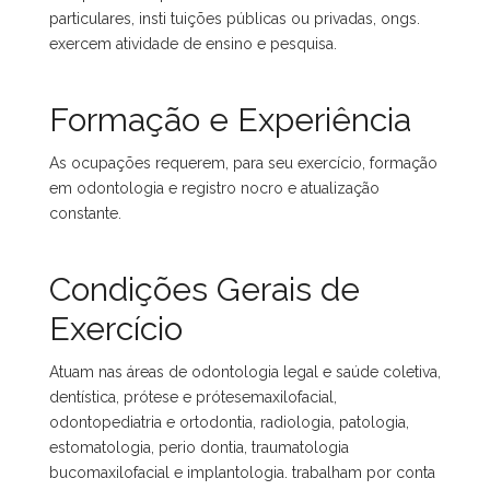
particulares, insti tuições públicas ou privadas, ongs.
exercem atividade de ensino e pesquisa.
Formação e Experiência
As ocupações requerem, para seu exercício, formação
em odontologia e registro nocro e atualização
constante.
Condições Gerais de
Exercício
Atuam nas áreas de odontologia legal e saúde coletiva,
dentística, prótese e prótesemaxilofacial,
odontopediatria e ortodontia, radiologia, patologia,
estomatologia, perio dontia, traumatologia
bucomaxilofacial e implantologia. trabalham por conta