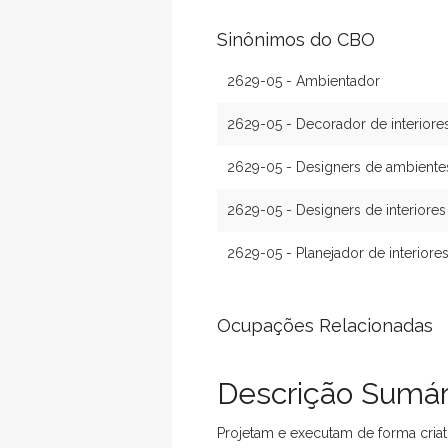
Sinônimos do CBO
2629-05 - Ambientador
2629-05 - Decorador de interiore
2629-05 - Designers de ambiente
2629-05 - Designers de interiores
2629-05 - Planejador de interiore
Ocupações Relacionadas
Descrição Sumár
Projetam e executam de forma criati