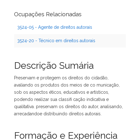
Ocupações Relacionadas
3524-05 - Agente de direitos autorais
3524-20 - Técnico em direitos autorais
Descrição Sumária
Preservam e protegem os direitos do cidadão,
avaliando os produtos dos meios de co municação,
sob os aspectos éticos, educativos e artísticos,
podendo realizar sua classifi cação indicativa e
qualitativa. preservam os direitos do autor, analisando,
arrecadandoe distribuindo direitos autorais.
Formação e Experiência