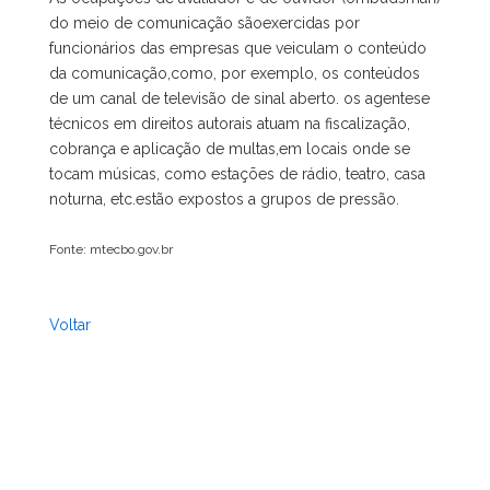
do meio de comunicação sãoexercidas por
funcionários das empresas que veiculam o conteúdo
da comunicação,como, por exemplo, os conteúdos
de um canal de televisão de sinal aberto. os agentese
técnicos em direitos autorais atuam na fiscalização,
cobrança e aplicação de multas,em locais onde se
tocam músicas, como estações de rádio, teatro, casa
noturna, etc.estão expostos a grupos de pressão.
Fonte: mtecbo.gov.br
Voltar