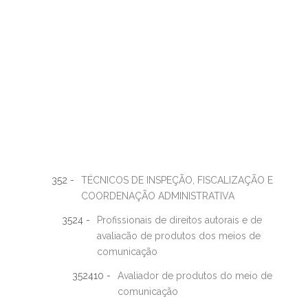
352 -
TÉCNICOS DE INSPEÇÃO, FISCALIZAÇÃO E
COORDENAÇÃO ADMINISTRATIVA
3524 -
Profissionais de direitos autorais e de
avaliacão de produtos dos meios de
comunicação
352410 -
Avaliador de produtos do meio de
comunicação