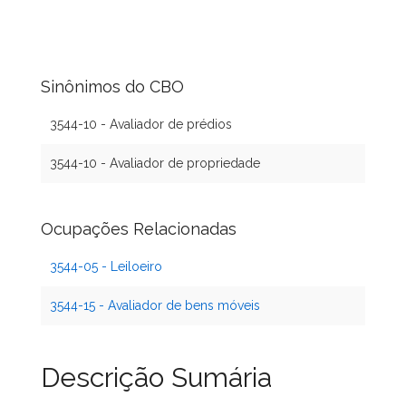
Sinônimos do CBO
3544-10 - Avaliador de prédios
3544-10 - Avaliador de propriedade
Ocupações Relacionadas
3544-05 - Leiloeiro
3544-15 - Avaliador de bens móveis
Descrição Sumária