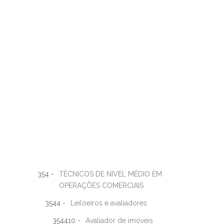
354 -
TÉCNICOS DE NIVEL MÉDIO EM
OPERAÇÕES COMERCIAIS
3544 -
Leiloeiros e avaliadores
354410 -
Avaliador de imóveis