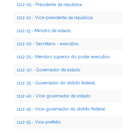
1112-05 - Presidente da república
1112-10 - Vice-presidente da república
1112-15 - Ministro de estado
1112-20 - Secretário - executivo
1112-25 - Membro superior do poder executivo
1112-30 - Governador de estado
1112-35 - Governador do distrito federal
1112-40 - Vice-governador de estado
1112-45 - Vice-governador do distrito federal
1112-55 - Vice-prefeito