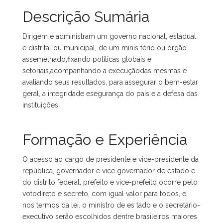
Descrição Sumária
Dirigem e administram um governo nacional, estadual
e distrital ou municipal, de um minis tério ou órgão
assemelhado,fixando políticas globais e
setoriais,acompanhando a execuçãodas mesmas e
avaliando seus resultados, para assegurar o bem-estar
geral, a integridade esegurança do país e a defesa das
instituições.
Formação e Experiência
O acesso ao cargo de presidente e vice-presidente da
república, governador e vice governador de estado e
do distrito federal, prefeito e vice-prefeito ocorre pelo
votodireto e secreto, com igual valor para todos, e,
nos termos da lei. o ministro de es tado e o secretário-
executivo serão escolhidos dentre brasileiros maiores