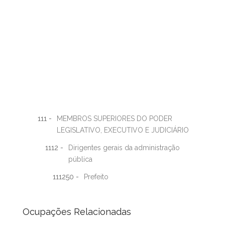
111 -
MEMBROS SUPERIORES DO PODER
LEGISLATIVO, EXECUTIVO E JUDICIÁRIO
1112 -
Dirigentes gerais da administração
pública
111250 -
Prefeito
Ocupações Relacionadas