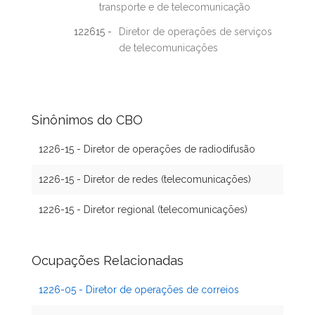
transporte e de telecomunicação
122615 -
Diretor de operações de serviços
de telecomunicações
Sinônimos do CBO
1226-15 - Diretor de operações de radiodifusão
1226-15 - Diretor de redes (telecomunicações)
1226-15 - Diretor regional (telecomunicações)
Ocupações Relacionadas
1226-05 - Diretor de operações de correios