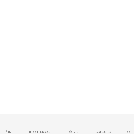
Para informações oficiais consulte o