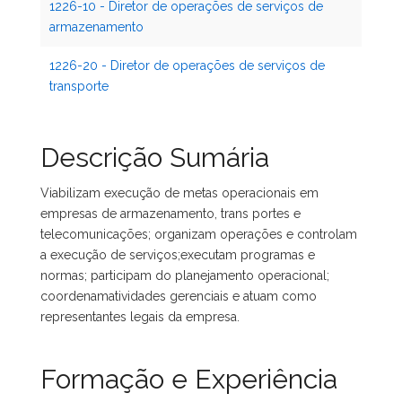
1226-10 - Diretor de operações de serviços de
armazenamento
1226-20 - Diretor de operações de serviços de
transporte
Descrição Sumária
Viabilizam execução de metas operacionais em
empresas de armazenamento, trans portes e
telecomunicações; organizam operações e controlam
a execução de serviços;executam programas e
normas; participam do planejamento operacional;
coordenamatividades gerenciais e atuam como
representantes legais da empresa.
Formação e Experiência