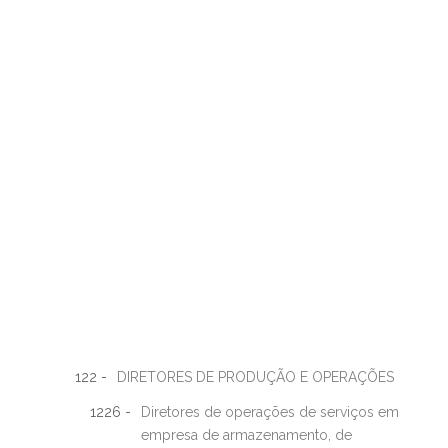
122 -
DIRETORES DE PRODUÇÃO E OPERAÇÕES
1226 -
Diretores de operações de serviços em
empresa de armazenamento, de