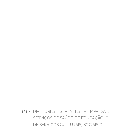
131 -
DIRETORES E GERENTES EM EMPRESA DE
SERVIÇOS DE SAÚDE, DE EDUCAÇÃO, OU
DE SERVIÇOS CULTURAIS, SOCIAIS OU