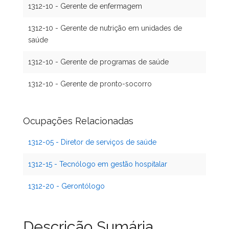
1312-10 - Gerente de enfermagem
1312-10 - Gerente de nutrição em unidades de
saúde
1312-10 - Gerente de programas de saúde
1312-10 - Gerente de pronto-socorro
Ocupações Relacionadas
1312-05 - Diretor de serviços de saúde
1312-15 - Tecnólogo em gestão hospitalar
1312-20 - Gerontólogo
Descrição Sumária