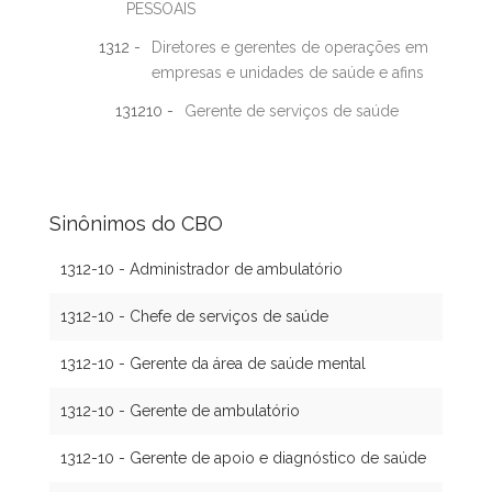
PESSOAIS
1312 -
Diretores e gerentes de operações em
empresas e unidades de saúde e afins
131210 -
Gerente de serviços de saúde
Sinônimos do CBO
1312-10 - Administrador de ambulatório
1312-10 - Chefe de serviços de saúde
1312-10 - Gerente da área de saúde mental
1312-10 - Gerente de ambulatório
1312-10 - Gerente de apoio e diagnóstico de saúde