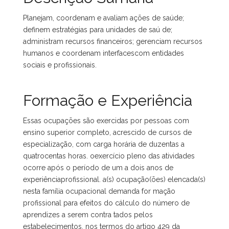
Planejam, coordenam e avaliam ações de saúde;
definem estratégias para unidades de saú de;
administram recursos financeiros; gerenciam recursos
humanos e coordenam interfacescom entidades
sociais e profissionais.
Formação e Experiência
Essas ocupações são exercidas por pessoas com
ensino superior completo, acrescido de cursos de
especialização, com carga horária de duzentas a
quatrocentas horas. oexercício pleno das atividades
ocorre após o período de um a dois anos de
experiênciaprofissional. a(s) ocupação(ões) elencada(s)
nesta família ocupacional demanda for mação
profissional para efeitos do cálculo do número de
aprendizes a serem contra tados pelos
estabelecimentos, nos termos do artigo 429 da