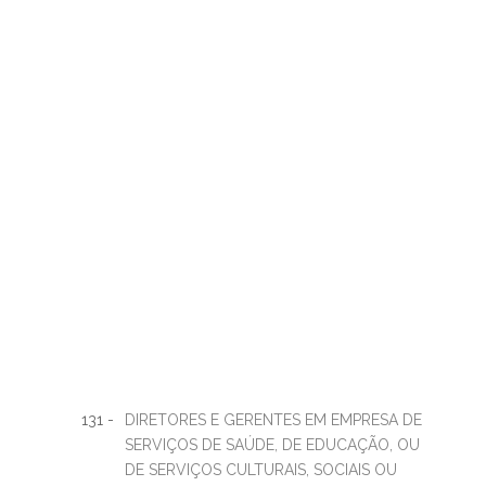
131 -
DIRETORES E GERENTES EM EMPRESA DE
SERVIÇOS DE SAÚDE, DE EDUCAÇÃO, OU
DE SERVIÇOS CULTURAIS, SOCIAIS OU