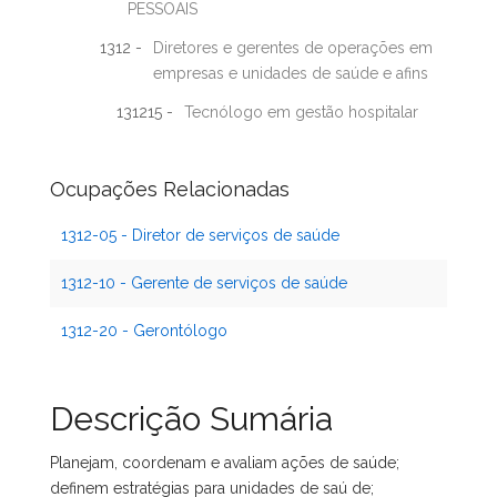
PESSOAIS
1312 -
Diretores e gerentes de operações em
empresas e unidades de saúde e afins
131215 -
Tecnólogo em gestão hospitalar
Ocupações Relacionadas
1312-05 - Diretor de serviços de saúde
1312-10 - Gerente de serviços de saúde
1312-20 - Gerontólogo
Descrição Sumária
Planejam, coordenam e avaliam ações de saúde;
definem estratégias para unidades de saú de;