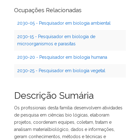
Ocupações Relacionadas
2030-05 - Pesquisador em biologia ambiental
2030-15 - Pesquisador em biologia de
microorganismos e parasitas
2030-20 - Pesquisador em biologia humana
2030-25 - Pesquisador em biologia vegetal
Descrição Sumária
Os profissionais desta família desenvolvem atividades
de pesquisa em ciências bio lógicas, elaboram
projetos, coordenam equipes, coletam, tratam e
analisam materialbiológico, dados e informações,
geram conhecimentos, métodos e técnicas e