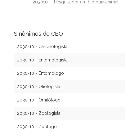
203010 -
Pesquisador em biologia animal
Sinônimos do CBO
2030-10 - Carcinologista
2030-10 - Entomologista
2030-10 - Entomólogo
2030-10 - Ofiologista
2030-10 - Ornitólogo
2030-10 - Zoologista
2030-10 - Zoólogo