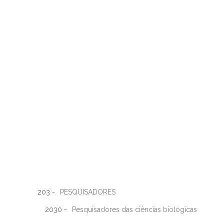
203 -
PESQUISADORES
2030 -
Pesquisadores das ciências biológicas