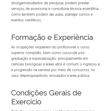
divulgamresultados de pesquisa. podem prestar
serviços de assessoria e consultoria técnica ecientífica,
como também podem dar aulas, planejar cursos e
eventos científicos.
Formação e Experiência
As ocupações requerem do profissional o curso
superior completo, bem como cursosde pós-
graduação e especialização, principalmente em
ciências biológicas e áreas afins.é comum o ingresso e
a progressão na carreira por meio de concursos, no
caso depesquisadores vinculados à área pública.
Condições Gerais de
Exercício