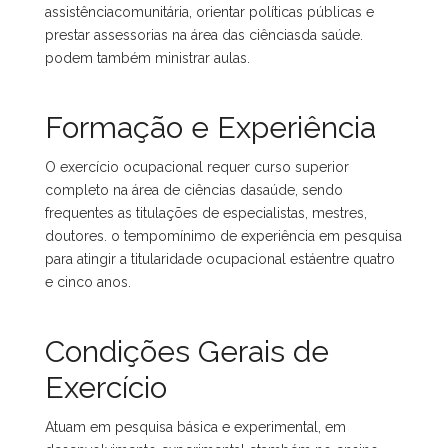
assistênciacomunitária, orientar políticas públicas e
prestar assessorias na área das ciênciasda saúde.
podem também ministrar aulas.
Formação e Experiência
O exercício ocupacional requer curso superior
completo na área de ciências dasaúde, sendo
frequentes as titulações de especialistas, mestres,
doutores. o tempomínimo de experiência em pesquisa
para atingir a titularidade ocupacional estáentre quatro
e cinco anos.
Condições Gerais de
Exercício
Atuam em pesquisa básica e experimental, em