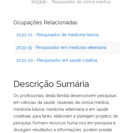
203305 -
Pesquisador de clínica médica
Ocupações Relacionadas
2033-10 - Pesquisador de medicina básica
2033-15 - Pesquisador em medicina veterinária
2033-20 - Pesquisador em saúde coletiva
Descrição Sumária
Os profissionais desta família desenvolvem pesquisas
em ciências da saúde, nasáreas de clínica médica,
medicina básica, medicina veterinária e em saúde
coletivae, para tanto, elaboram e planejam projetos de
pesquisa, formam recursos huma nos em pesquisa e
divulgam resultados e informações. podem prestar