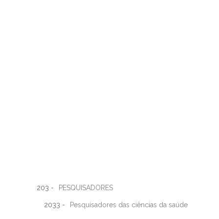
203 -
PESQUISADORES
2033 -
Pesquisadores das ciências da saúde