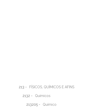
213 -
FÍSICOS, QUÍMICOS E AFINS
2132 -
Químicos
213205 -
Químico