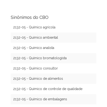
Sinônimos do CBO
2132-05 - Químico agrícola
2132-05 - Químico ambiental
2132-05 - Químico analista
2132-05 - Químico bromatologista
2132-05 - Químico consultor
2132-05 - Químico de alimentos
2132-05 - Químico de controle de qualidade
2132-05 - Químico de embalagens