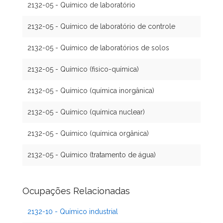
2132-05 - Químico de laboratório
2132-05 - Químico de laboratório de controle
2132-05 - Químico de laboratórios de solos
2132-05 - Químico (fisico-química)
2132-05 - Químico (química inorgânica)
2132-05 - Químico (química nuclear)
2132-05 - Químico (química orgânica)
2132-05 - Químico (tratamento de água)
Ocupações Relacionadas
2132-10 - Químico industrial