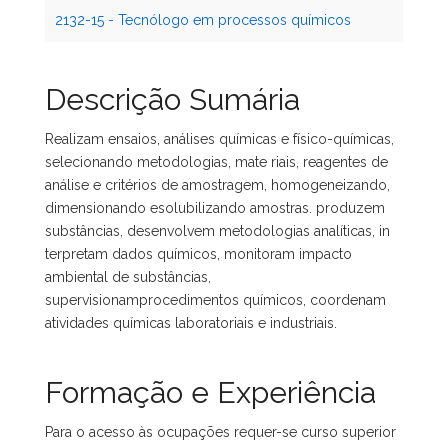
2132-15 - Tecnólogo em processos químicos
Descrição Sumária
Realizam ensaios, análises químicas e físico-químicas,
selecionando metodologias, mate riais, reagentes de
análise e critérios de amostragem, homogeneizando,
dimensionando esolubilizando amostras. produzem
substâncias, desenvolvem metodologias analíticas, in
terpretam dados químicos, monitoram impacto
ambiental de substâncias,
supervisionamprocedimentos químicos, coordenam
atividades químicas laboratoriais e industriais.
Formação e Experiência
Para o acesso às ocupações requer-se curso superior