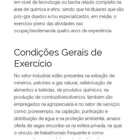
em nível de tecnologia ou bacha relado completo na
área de química e afins, sendo que há titulares que são
pós-gra duados e/ou especializados. em média, o
exercício pleno das atividades nas
ocupaçõesdemanda quatro anos de experiência.
Condições Gerais de
Exercício
No setor industrial estão presentes na extração de
minérios, petróleo e gás natural, nafabricação de
alimentos e bebidas, de produtos químicos, na
produção de combustíveisdiversos. também são
empregados na agropecuária e no setor de serviços
como, porexemplo, na captação, purificação e
distribuição de água e na proteção ambiental. amaior
oferta de vagas encontra-se na esfera privada, na qual
o vínculo de trabalhomais frequente é como