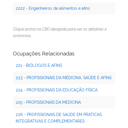
2222 - Engenheiros de alimentos e afins
Clique acima na CBO desejada para ver os detalhes e
sinônimos.
Ocupações Relacionadas
221 - BIÓLOGOS E AFINS
223 - PROFISSIONAIS DA MEDICINA, SAÚDE E AFINS
224 - PROFISSIONAIS DA EDUCAÇÃO FÍSICA
225 - PROFISSIONAIS DA MEDICINA
226 - PROFISSIONAIS DE SAÚDE EM PRATICAS
INTEGRATIVAS E COMPLEMENTARES