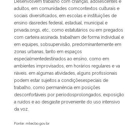
Desenvolvem trabalho com crianças, adolescentes e
adultos, em comunidades comcontextos culturais e
sociais diversificados, em escolas e instituições de
ensino dasredes federal, estadual, municipal e
privada,ongs, etc., como estatutários ou em pregados
com carteira assinada. trabalham de forma individual e
em equipes, sobsupervisão, predominantemente em
zonas urbanas, tanto em espaços
especialmentedestinados ao ensino, como em
ambientes improvisados, em horários regulares e va
riáveis. em algumas atividades, alguns profissionais
podem estar sujeitos a condiçõesespeciais de
trabalho, como permanência em posições
desconfortáveis por períodosprolongados, exposição
a ruídos e ao desgaste proveniente do uso intensivo
da voz.
Fonte: mtecbo.gov.br