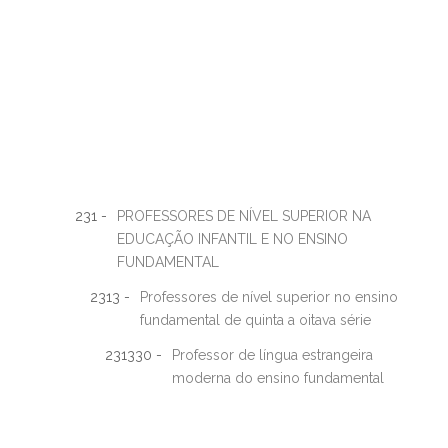
231 -
PROFESSORES DE NÍVEL SUPERIOR NA
EDUCAÇÃO INFANTIL E NO ENSINO
FUNDAMENTAL
2313 -
Professores de nível superior no ensino
fundamental de quinta a oitava série
231330 -
Professor de língua estrangeira
moderna do ensino fundamental