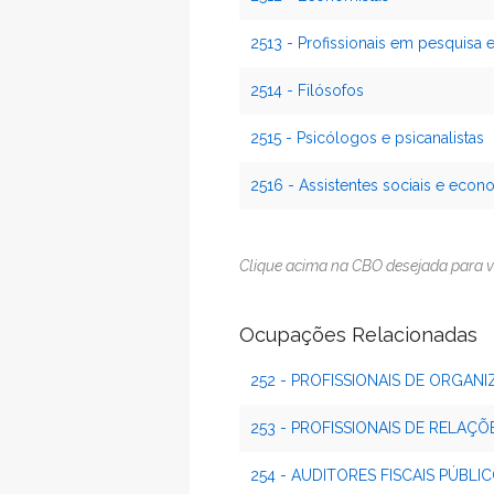
2513 - Profissionais em pesquisa e
2514 - Filósofos
2515 - Psicólogos e psicanalistas
2516 - Assistentes sociais e eco
Clique acima na CBO desejada para v
Ocupações Relacionadas
252 - PROFISSIONAIS DE ORGAN
253 - PROFISSIONAIS DE RELAÇ
254 - AUDITORES FISCAIS PÚBLI