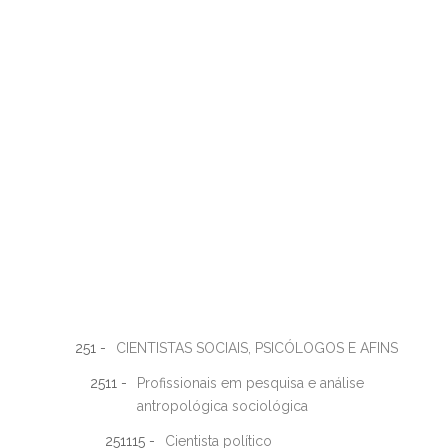
251 -
CIENTISTAS SOCIAIS, PSICÓLOGOS E AFINS
2511 -
Profissionais em pesquisa e análise
antropológica sociológica
251115 -
Cientista político