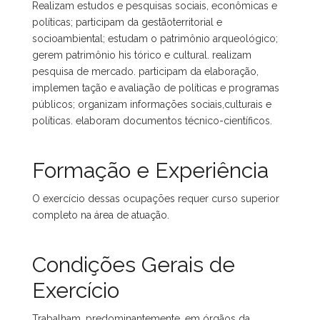
Realizam estudos e pesquisas sociais, econômicas e
políticas; participam da gestãoterritorial e
socioambiental; estudam o patrimônio arqueológico;
gerem patrimônio his tórico e cultural. realizam
pesquisa de mercado. participam da elaboração,
implemen tação e avaliação de políticas e programas
públicos; organizam informações sociais,culturais e
políticas. elaboram documentos técnico-científicos.
Formação e Experiência
O exercício dessas ocupações requer curso superior
completo na área de atuação.
Condições Gerais de
Exercício
Trabalham, predominantemente, em órgãos da