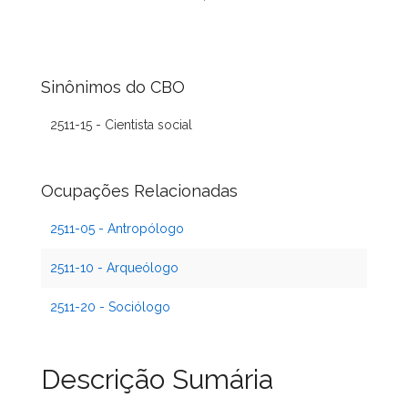
Sinônimos do CBO
2511-15 - Cientista social
Ocupações Relacionadas
2511-05 - Antropólogo
2511-10 - Arqueólogo
2511-20 - Sociólogo
Descrição Sumária