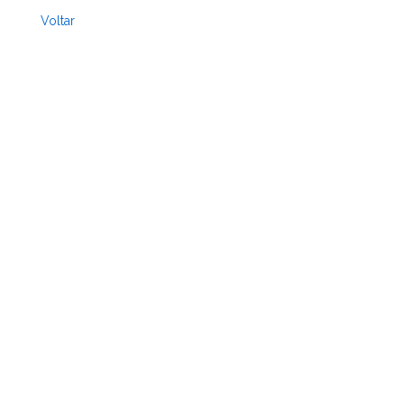
Voltar