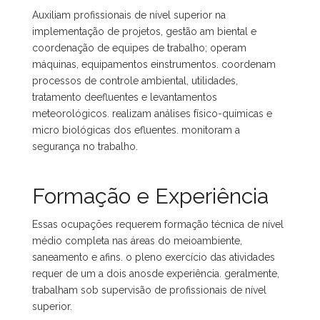
Auxiliam profissionais de nível superior na
implementação de projetos, gestão am biental e
coordenação de equipes de trabalho; operam
máquinas, equipamentos einstrumentos. coordenam
processos de controle ambiental, utilidades,
tratamento deefluentes e levantamentos
meteorológicos. realizam análises físico-químicas e
micro biológicas dos efluentes. monitoram a
segurança no trabalho.
Formação e Experiência
Essas ocupações requerem formação técnica de nível
médio completa nas áreas do meioambiente,
saneamento e afins. o pleno exercício das atividades
requer de um a dois anosde experiência. geralmente,
trabalham sob supervisão de profissionais de nível
superior.