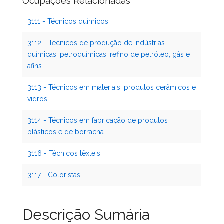
Ocupações Relacionadas
3111 - Técnicos químicos
3112 - Técnicos de produção de indústrias
químicas, petroquímicas, refino de petróleo, gás e
afins
3113 - Técnicos em materiais, produtos cerâmicos e
vidros
3114 - Técnicos em fabricação de produtos
plásticos e de borracha
3116 - Técnicos têxteis
3117 - Coloristas
Descrição Sumária