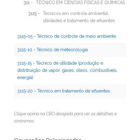
311 -
TÉCNICO EM CIÊNCIAS FÍSICAS E QUÍMICAS
3115 -
Técnicos em controle ambiental,
utilidades e tratamento de efluentes
3115-05 - Técnico de controle de meio ambiente
3115-10 - Técnico de meteorologia
3115-15 - Técnico de utilidade (produção e
distribuição de vapor, gases, óleos, combustíveis,
energia)
3115-20 - Técnico em tratamento de efluentes
Clique acima na CBO desejada para ver os detalhes e
sinônimos.