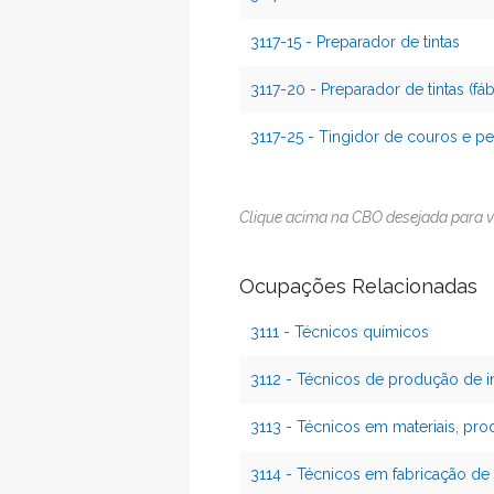
3117-15 - Preparador de tintas
3117-20 - Preparador de tintas (fáb
3117-25 - Tingidor de couros e pe
Clique acima na CBO desejada para v
Ocupações Relacionadas
3111 - Técnicos químicos
3112 - Técnicos de produção de ind
3113 - Técnicos em materiais, pro
3114 - Técnicos em fabricação de