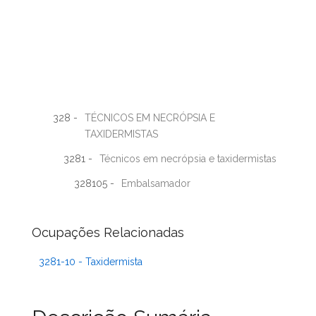
328 -
TÉCNICOS EM NECRÓPSIA E
TAXIDERMISTAS
3281 -
Técnicos em necrópsia e taxidermistas
328105 -
Embalsamador
Ocupações Relacionadas
3281-10 - Taxidermista