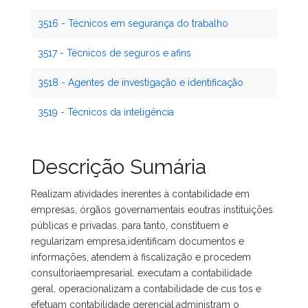
3516 - Técnicos em segurança do trabalho
3517 - Técnicos de seguros e afins
3518 - Agentes de investigação e identificação
3519 - Técnicos da inteligência
Descrição Sumária
Realizam atividades inerentes à contabilidade em
empresas, órgãos governamentais eoutras instituições
públicas e privadas. para tanto, constituem e
regularizam empresa,identificam documentos e
informações, atendem à fiscalização e procedem
consultoriaempresarial. executam a contabilidade
geral, operacionalizam a contabilidade de cus tos e
efetuam contabilidade gerencial.administram o