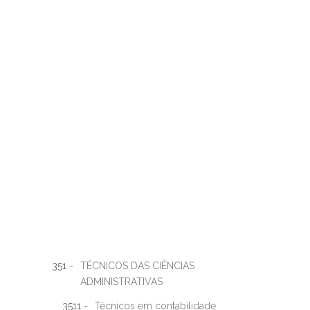
351 -
TÉCNICOS DAS CIÊNCIAS
ADMINISTRATIVAS
3511 -
Técnicos em contabilidade