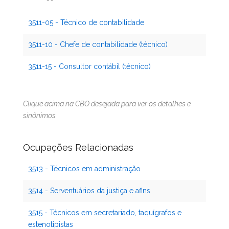
3511-05 - Técnico de contabilidade
3511-10 - Chefe de contabilidade (técnico)
3511-15 - Consultor contábil (técnico)
Clique acima na CBO desejada para ver os detalhes e
sinônimos.
Ocupações Relacionadas
3513 - Técnicos em administração
3514 - Serventuários da justiça e afins
3515 - Técnicos em secretariado, taquígrafos e
estenotipistas