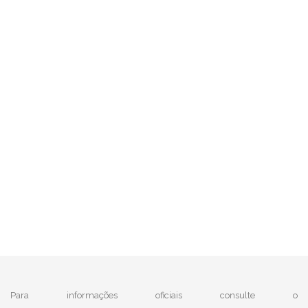
Para informações oficiais consulte o