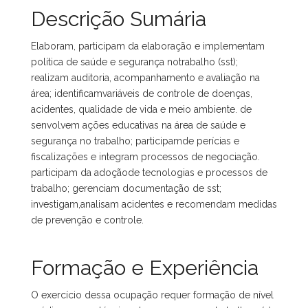
Descrição Sumária
Elaboram, participam da elaboração e implementam
política de saúde e segurança notrabalho (sst);
realizam auditoria, acompanhamento e avaliação na
área; identificamvariáveis de controle de doenças,
acidentes, qualidade de vida e meio ambiente. de
senvolvem ações educativas na área de saúde e
segurança no trabalho; participamde perícias e
fiscalizações e integram processos de negociação.
participam da adoçãode tecnologias e processos de
trabalho; gerenciam documentação de sst;
investigam,analisam acidentes e recomendam medidas
de prevenção e controle.
Formação e Experiência
O exercício dessa ocupação requer formação de nível