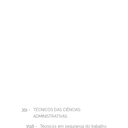
351 -
TÉCNICOS DAS CIÊNCIAS
ADMINISTRATIVAS
3516 -
Técnicos em segurança do trabalho