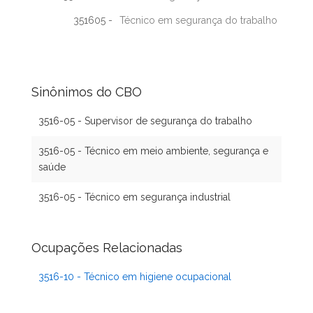
351605 -
Técnico em segurança do trabalho
Sinônimos do CBO
3516-05 - Supervisor de segurança do trabalho
3516-05 - Técnico em meio ambiente, segurança e
saúde
3516-05 - Técnico em segurança industrial
Ocupações Relacionadas
3516-10 - Técnico em higiene ocupacional