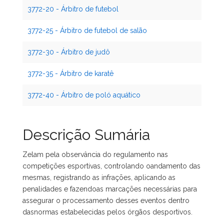
3772-20 - Árbitro de futebol
3772-25 - Árbitro de futebol de salão
3772-30 - Árbitro de judô
3772-35 - Árbitro de karatê
3772-40 - Árbitro de poló aquático
Descrição Sumária
Zelam pela observância do regulamento nas
competições esportivas, controlando oandamento das
mesmas, registrando as infrações, aplicando as
penalidades e fazendoas marcações necessárias para
assegurar o processamento desses eventos dentro
dasnormas estabelecidas pelos órgãos desportivos.