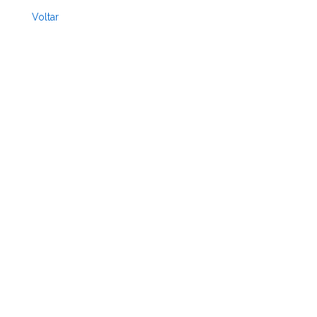
Voltar