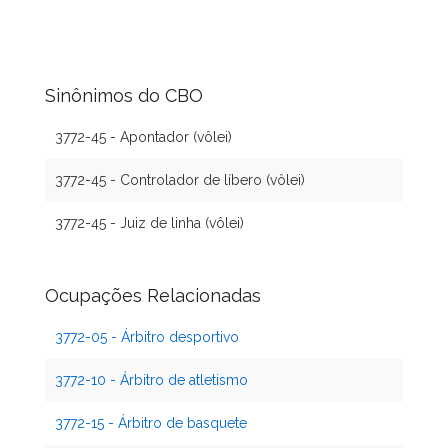
Sinônimos do CBO
3772-45 - Apontador (vôlei)
3772-45 - Controlador de líbero (vôlei)
3772-45 - Juiz de linha (vôlei)
Ocupações Relacionadas
3772-05 - Árbitro desportivo
3772-10 - Árbitro de atletismo
3772-15 - Árbitro de basquete