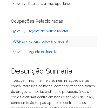
5172-15 - Guarda-civil metropolitano
Ocupações Relacionadas
5172-05 - Agente de polícia federal
5172-10 - Policial rodoviário federal
5172-20 - Agente de trânsito
Descrição Sumária
Investigam, reprimem e previnem infrações penais
contra interesses da nação, comocontrabando, tráfico
de drogas, crimes fazendários e previdenciários e
crimes eleitorais;controlam bens e serviços da união,
como emissão de passaportes e controle da esta da