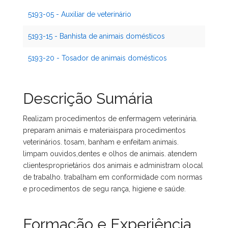
5193-05 - Auxiliar de veterinário
5193-15 - Banhista de animais domésticos
5193-20 - Tosador de animais domésticos
Descrição Sumária
Realizam procedimentos de enfermagem veterinária.
preparam animais e materiaispara procedimentos
veterinários. tosam, banham e enfeitam animais.
limpam ouvidos,dentes e olhos de animais. atendem
clientesproprietários dos animais e administram olocal
de trabalho. trabalham em conformidade com normas
e procedimentos de segu rança, higiene e saúde.
Formação e Experiência