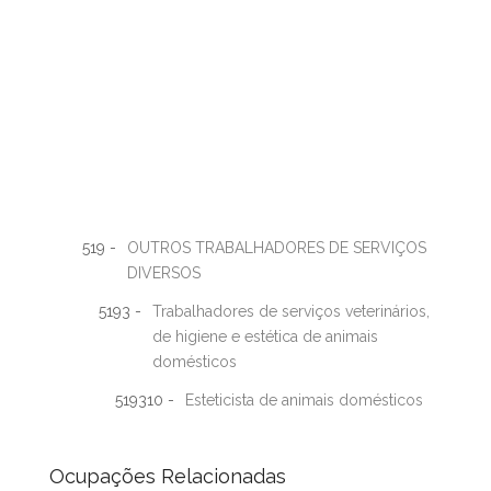
519 -
OUTROS TRABALHADORES DE SERVIÇOS
DIVERSOS
5193 -
Trabalhadores de serviços veterinários,
de higiene e estética de animais
domésticos
519310 -
Esteticista de animais domésticos
Ocupações Relacionadas