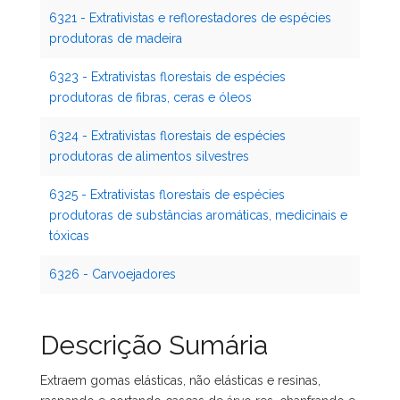
6321 - Extrativistas e reflorestadores de espécies
produtoras de madeira
6323 - Extrativistas florestais de espécies
produtoras de fibras, ceras e óleos
6324 - Extrativistas florestais de espécies
produtoras de alimentos silvestres
6325 - Extrativistas florestais de espécies
produtoras de substâncias aromáticas, medicinais e
tóxicas
6326 - Carvoejadores
Descrição Sumária
Extraem gomas elásticas, não elásticas e resinas,