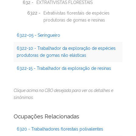
632 -
EXTRATIVISTAS FLORESTAIS
6322 -
Extrativistas florestais de espécies
produtoras de gomas e resinas
6322-05 - Seringueiro
6322-10 - Trabalhador da exploração de espécies
produtoras de gomas não elásticas
6322-15 - Trabalhador da exploração de resinas
Clique acima na CBO desejada para ver os detalhes e
sinônimos.
Ocupações Relacionadas
6320 - Trabalhadores florestais polivalentes