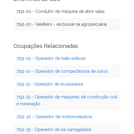
7151-20 - Condutor de máquina de abrir valas
7151-20 - Valeteiro - exclusive na agropecuária
Ocupações Relacionadas
7151-05 - Operador de bate-estacas
7151-10 - Operador de compactadora de solos
7151-15 - Operador de escavadeira
7151-25 - Operador de máquinas de construção civil
e mineração
7151-30 - Operador de motoniveladora
7151-35 - Operador de pá carregadeira