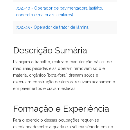
7151-40 - Operador de pavimentadora (asfalto,
concreto e materiais similares)
7151-45 - Operador de trator de lâmina
Descrição Sumária
Planejam o trabalho, realizam manutenção básica de
máquinas pesadas e as operam.removem solo e
material orgânico "bota-fora", drenam solos e
executam construção deaterros. realizam acabamento
em pavimentos e cravam estacas.
Formação e Experiência
Para o exercício dessas ocupações requer-se
escolaridade entre a quarta e a sétima sériedo ensino