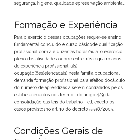
segurança, higiene, qualidade epreservação ambiental.
Formação e Experiência
Para o exercício dessas ocupações requer-se ensino
fundamental concluído e curso básicode qualificação
profissional com até duzentas horas/aula. o exercício
pleno das ativi dades ocorre entre três e quatro anos
de experiência profissional. a(s)
ocupação(ões)elencada(s) nesta família ocupacional
demanda formação profissional para efeitos docálculo
do número de aprendizes a serem contratados pelos
estabelecimentos nos ter mos do artigo 429 da
consolidação das leis do trabalho - clt, exceto os
casos previstosno art. 10 do decreto 5.598/2005.
Condições Gerais de