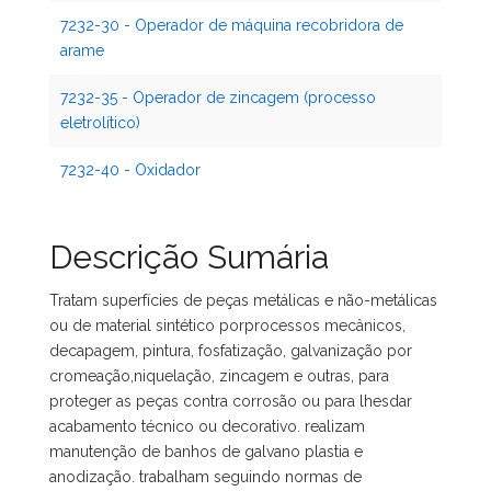
7232-30 - Operador de máquina recobridora de
arame
7232-35 - Operador de zincagem (processo
eletrolítico)
7232-40 - Oxidador
Descrição Sumária
Tratam superfícies de peças metálicas e não-metálicas
ou de material sintético porprocessos mecânicos,
decapagem, pintura, fosfatização, galvanização por
cromeação,niquelação, zincagem e outras, para
proteger as peças contra corrosão ou para lhesdar
acabamento técnico ou decorativo. realizam
manutenção de banhos de galvano plastia e
anodização. trabalham seguindo normas de