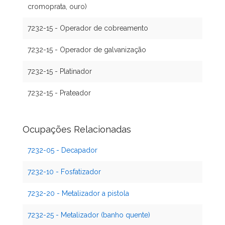
cromoprata, ouro)
7232-15 - Operador de cobreamento
7232-15 - Operador de galvanização
7232-15 - Platinador
7232-15 - Prateador
Ocupações Relacionadas
7232-05 - Decapador
7232-10 - Fosfatizador
7232-20 - Metalizador a pistola
7232-25 - Metalizador (banho quente)