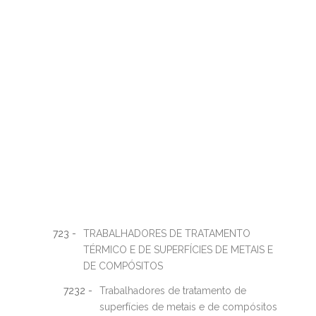
723 -
TRABALHADORES DE TRATAMENTO
TÉRMICO E DE SUPERFÍCIES DE METAIS E
DE COMPÓSITOS
7232 -
Trabalhadores de tratamento de
superfícies de metais e de compósitos