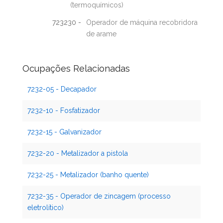
(termoquímicos)
723230 -
Operador de máquina recobridora
de arame
Ocupações Relacionadas
7232-05 - Decapador
7232-10 - Fosfatizador
7232-15 - Galvanizador
7232-20 - Metalizador a pistola
7232-25 - Metalizador (banho quente)
7232-35 - Operador de zincagem (processo
eletrolítico)