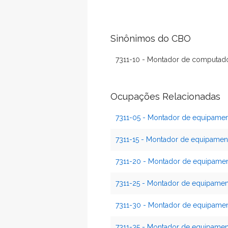
Sinônimos do CBO
7311-10 - Montador de computado
Ocupações Relacionadas
7311-05 - Montador de equipamen
7311-15 - Montador de equipament
7311-20 - Montador de equipament
7311-25 - Montador de equipamento
7311-30 - Montador de equipamen
7311-35 - Montador de equipament