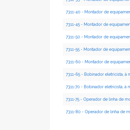
7311-40 - Montador de equipamento
7311-45 - Montador de equipamento
7311-50 - Montador de equipamen
7311-55 - Montador de equipament
7311-60 - Montador de equipament
7311-65 - Bobinador eletricista, à
7311-70 - Bobinador eletricista, à
7311-75 - Operador de linha de m
7311-80 - Operador de linha de m