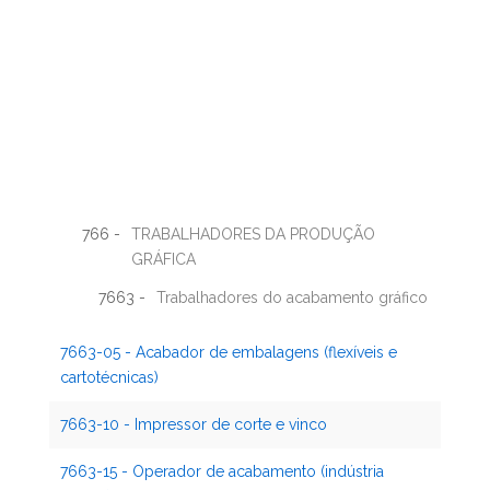
766 -
TRABALHADORES DA PRODUÇÃO
GRÁFICA
7663 -
Trabalhadores do acabamento gráfico
7663-05 - Acabador de embalagens (flexíveis e
cartotécnicas)
7663-10 - Impressor de corte e vinco
7663-15 - Operador de acabamento (indústria