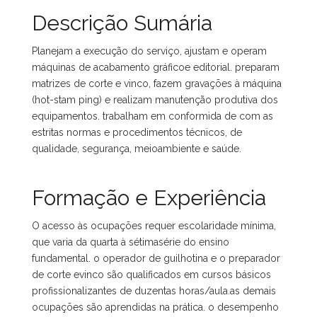
Descrição Sumária
Planejam a execução do serviço, ajustam e operam
máquinas de acabamento gráficoe editorial. preparam
matrizes de corte e vinco, fazem gravações à máquina
(hot-stam ping) e realizam manutenção produtiva dos
equipamentos. trabalham em conformida de com as
estritas normas e procedimentos técnicos, de
qualidade, segurança, meioambiente e saúde.
Formação e Experiência
O acesso às ocupações requer escolaridade mínima,
que varia da quarta à sétimasérie do ensino
fundamental. o operador de guilhotina e o preparador
de corte evinco são qualificados em cursos básicos
profissionalizantes de duzentas horas/aula.as demais
ocupações são aprendidas na prática. o desempenho