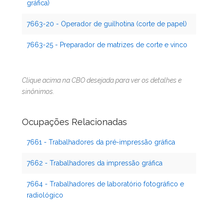
gráfica)
7663-20 - Operador de guilhotina (corte de papel)
7663-25 - Preparador de matrizes de corte e vinco
Clique acima na CBO desejada para ver os detalhes e
sinônimos.
Ocupações Relacionadas
7661 - Trabalhadores da pré-impressão gráfica
7662 - Trabalhadores da impressão gráfica
7664 - Trabalhadores de laboratório fotográfico e
radiológico