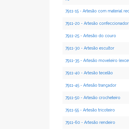
7911-15 - Artesão com material rec
7911-20 - Artesão confeccionador 
7911-25 - Artesão do couro
7911-30 - Artesão escultor
7911-35 - Artesão moveleiro (exce
7911-40 - Artesão tecelão
7911-45 - Artesão trançador
7911-50 - Artesão crocheteiro
7911-55 - Artesão tricoteiro
7911-60 - Artesão rendeiro