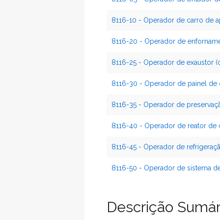
8116-10 - Operador de carro de
8116-20 - Operador de enfornam
8116-25 - Operador de exaustor (
8116-30 - Operador de painel de 
8116-35 - Operador de preservaçã
8116-40 - Operador de reator de
8116-45 - Operador de refrigeraçã
8116-50 - Operador de sistema de
Descrição Sumár