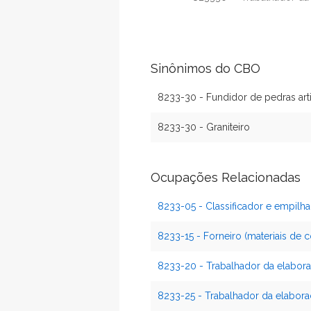
Sinônimos do CBO
8233-30 - Fundidor de pedras artif
8233-30 - Graniteiro
Ocupações Relacionadas
8233-05 - Classificador e empilhad
8233-15 - Forneiro (materiais de 
8233-20 - Trabalhador da elabora
8233-25 - Trabalhador da elabora