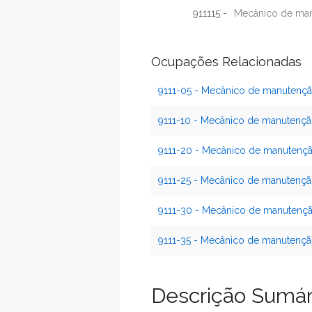
911115 -
Mecânico de man
Ocupações Relacionadas
9111-05 - Mecânico de manutençã
9111-10 - Mecânico de manutenç
9111-20 - Mecânico de manutençã
9111-25 - Mecânico de manutençã
9111-30 - Mecânico de manutenção
9111-35 - Mecânico de manutenç
Descrição Sumár