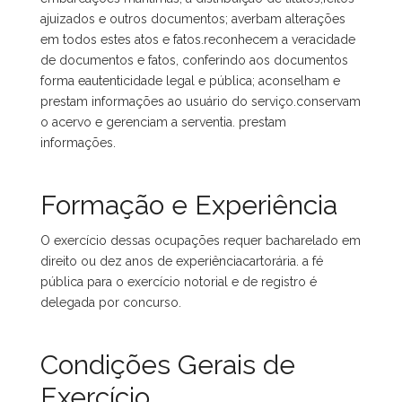
ajuizados e outros documentos; averbam alterações
em todos estes atos e fatos.reconhecem a veracidade
de documentos e fatos, conferindo aos documentos
forma eautenticidade legal e pública; aconselham e
prestam informações ao usuário do serviço.conservam
o acervo e gerenciam a serventia. prestam
informações.
Formação e Experiência
O exercício dessas ocupações requer bacharelado em
direito ou dez anos de experiênciacartorária. a fé
pública para o exercício notorial e de registro é
delegada por concurso.
Condições Gerais de
Exercício