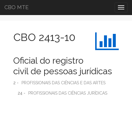
CBO MTE
Togg
navig
CBO 2413-10
Oficial do registro
civil de pessoas jurídicas
2 -
PROFISSIONAIS DAS CIÊNCIAS E DAS ARTES
24 -
PROFISSIONAIS DAS CIÊNCIAS JURÍDICAS