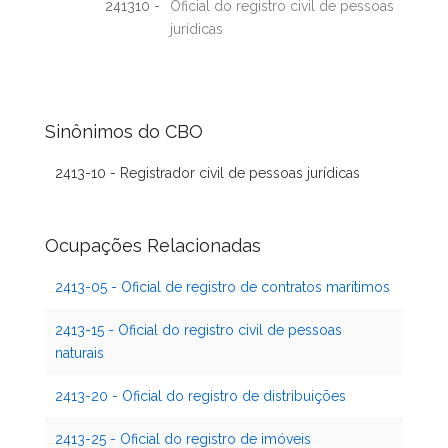
241310 -
Oficial do registro civil de pessoas
jurídicas
Sinônimos do CBO
2413-10 - Registrador civil de pessoas jurídicas
Ocupações Relacionadas
2413-05 - Oficial de registro de contratos marítimos
2413-15 - Oficial do registro civil de pessoas
naturais
2413-20 - Oficial do registro de distribuições
2413-25 - Oficial do registro de imóveis