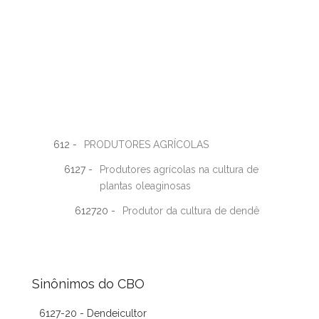
612 -
PRODUTORES AGRÍCOLAS
6127 -
Produtores agrícolas na cultura de
plantas oleaginosas
612720 -
Produtor da cultura de dendê
Sinônimos do CBO
6127-20 - Dendeicultor