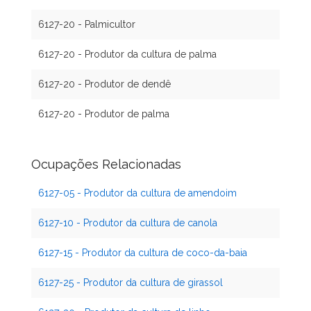
6127-20 - Palmicultor
6127-20 - Produtor da cultura de palma
6127-20 - Produtor de dendê
6127-20 - Produtor de palma
Ocupações Relacionadas
6127-05 - Produtor da cultura de amendoim
6127-10 - Produtor da cultura de canola
6127-15 - Produtor da cultura de coco-da-baia
6127-25 - Produtor da cultura de girassol