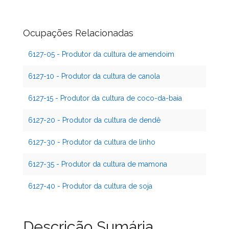
Ocupações Relacionadas
6127-05 - Produtor da cultura de amendoim
6127-10 - Produtor da cultura de canola
6127-15 - Produtor da cultura de coco-da-baia
6127-20 - Produtor da cultura de dendê
6127-30 - Produtor da cultura de linho
6127-35 - Produtor da cultura de mamona
6127-40 - Produtor da cultura de soja
Descrição Sumária