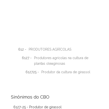
612 -
PRODUTORES AGRÍCOLAS
6127 -
Produtores agrícolas na cultura de
plantas oleaginosas
612725 -
Produtor da cultura de girassol
Sinônimos do CBO
6127-25 - Produtor de girassol