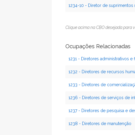
1234-10 - Diretor de suprimentos 
Clique acima na CBO desejada para v
Ocupações Relacionadas
1231 - Diretores administrativos e 
1232 - Diretores de recursos hum
1233 - Diretores de comercializa
1236 - Diretores de serviços de in
1237 - Diretores de pesquisa e d
1238 - Diretores de manutenção