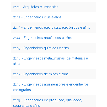
2141 - Arquitetos e urbanistas
2142 - Engenheiros civis e afins
2143 - Engenheiros eletricistas, eletrônicos e afins
2144 - Engenheiros mecânicos e afins
2145 - Engenheiros químicos e afins
2146 - Engenheiros metalurgistas, de materiais e
afins
2147 - Engenheiros de minas e afins
2148 - Engenheiros agrimensores e engenheiros
cartógrafos
2149 - Engenheiros de produção, qualidade,
segurança e afins