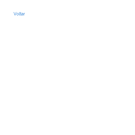
Voltar