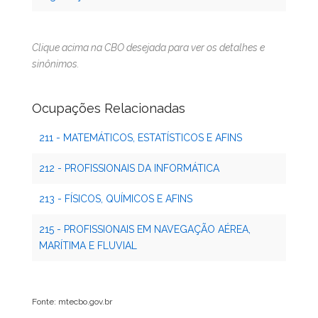
Clique acima na CBO desejada para ver os detalhes e
sinônimos.
Ocupações Relacionadas
211 - MATEMÁTICOS, ESTATÍSTICOS E AFINS
212 - PROFISSIONAIS DA INFORMÁTICA
213 - FÍSICOS, QUÍMICOS E AFINS
215 - PROFISSIONAIS EM NAVEGAÇÃO AÉREA,
MARÍTIMA E FLUVIAL
Fonte: mtecbo.gov.br