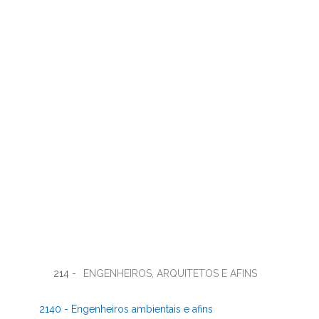
214 -
ENGENHEIROS, ARQUITETOS E AFINS
2140 - Engenheiros ambientais e afins