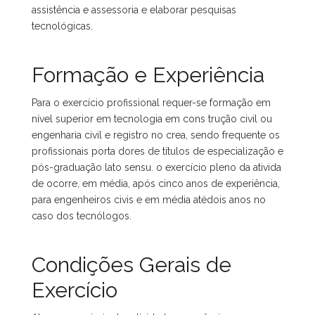
assistência e assessoria e elaborar pesquisas
tecnológicas.
Formação e Experiência
Para o exercício profissional requer-se formação em
nível superior em tecnologia em cons trução civil ou
engenharia civil e registro no crea, sendo frequente os
profissionais porta dores de títulos de especialização e
pós-graduação lato sensu. o exercício pleno da ativida
de ocorre, em média, após cinco anos de experiência,
para engenheiros civis e em média atédois anos no
caso dos tecnólogos.
Condições Gerais de
Exercício