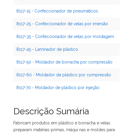
8117-15 - Confeccionador de pneumáticos
8117-25 - Confeccionador de velas por imersão
8117-35 - Confeccionador de velas por moldagem
8117-45 - Laminador de plástico
8117-50 - Moldador de borracha por compressão
8117-60 - Moldador de plástico por compressão
8117-70 - Moldador de plástico por injeção
Descrição Sumária
Fabricam produtos em plástico e borracha e velas.
preparam matérias-primas, máqui nas e moldes para