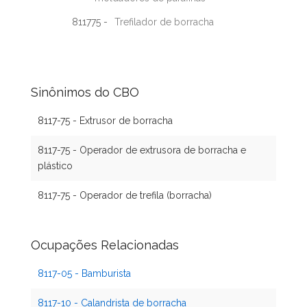
811775 -
Trefilador de borracha
Sinônimos do CBO
8117-75 - Extrusor de borracha
8117-75 - Operador de extrusora de borracha e
plástico
8117-75 - Operador de trefila (borracha)
Ocupações Relacionadas
8117-05 - Bamburista
8117-10 - Calandrista de borracha