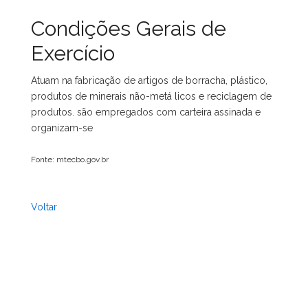
Condições Gerais de
Exercício
Atuam na fabricação de artigos de borracha, plástico,
produtos de minerais não-metá licos e reciclagem de
produtos. são empregados com carteira assinada e
organizam-se
Fonte: mtecbo.gov.br
Voltar