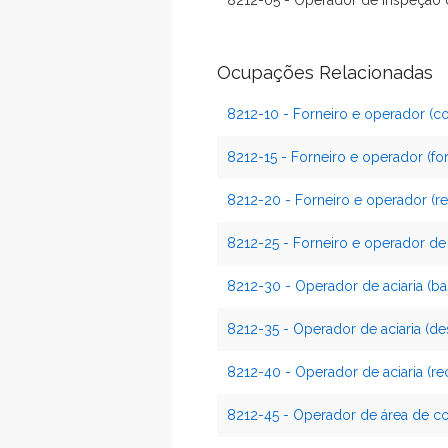
8212-05 - Operador de inspeção 
Ocupações Relacionadas
8212-10 - Forneiro e operador (co
8212-15 - Forneiro e operador (for
8212-20 - Forneiro e operador (re
8212-25 - Forneiro e operador de
8212-30 - Operador de aciaria (b
8212-35 - Operador de aciaria (de
8212-40 - Operador de aciaria (r
8212-45 - Operador de área de co