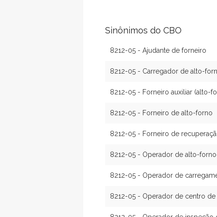
Sinônimos do CBO
8212-05 - Ajudante de forneiro
8212-05 - Carregador de alto-for
8212-05 - Forneiro auxiliar (alto-f
8212-05 - Forneiro de alto-forno
8212-05 - Forneiro de recuperaçã
8212-05 - Operador de alto-forno
8212-05 - Operador de carregame
8212-05 - Operador de centro de 