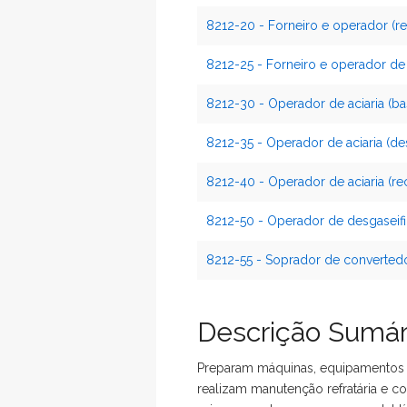
8212-20 - Forneiro e operador (re
8212-25 - Forneiro e operador de
8212-30 - Operador de aciaria (b
8212-35 - Operador de aciaria (de
8212-40 - Operador de aciaria (r
8212-50 - Operador de desgaseif
8212-55 - Soprador de converted
Descrição Sumár
Preparam máquinas, equipamentos e 
realizam manutenção refratária e co