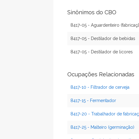
Sinônimos do CBO
8417-05 - Aguardenteiro (fabricaç
8417-05 - Destilador de bebidas
8417-05 - Destilador de licores
Ocupações Relacionadas
8417-10 - Filtrador de cerveja
8417-15 - Fermentador
8417-20 - Trabalhador de fabrica
8417-25 - Malteiro (germinação)