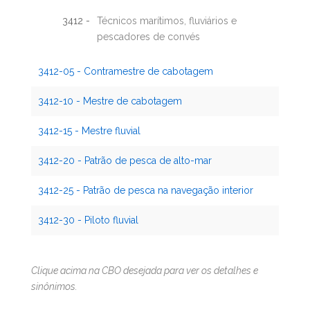
3412 -
Técnicos marítimos, fluviários e
pescadores de convés
3412-05 - Contramestre de cabotagem
3412-10 - Mestre de cabotagem
3412-15 - Mestre fluvial
3412-20 - Patrão de pesca de alto-mar
3412-25 - Patrão de pesca na navegação interior
3412-30 - Piloto fluvial
Clique acima na CBO desejada para ver os detalhes e
sinônimos.