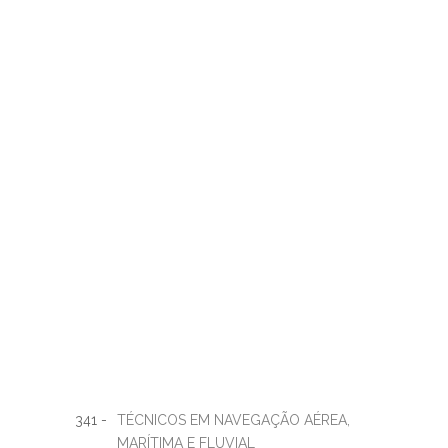
341 -
TÉCNICOS EM NAVEGAÇÃO AÉREA,
MARÍTIMA E FLUVIAL