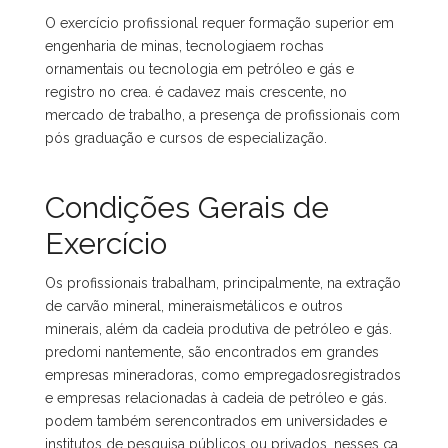
O exercício profissional requer formação superior em
engenharia de minas, tecnologiaem rochas
ornamentais ou tecnologia em petróleo e gás e
registro no crea. é cadavez mais crescente, no
mercado de trabalho, a presença de profissionais com
pós graduação e cursos de especialização.
Condições Gerais de
Exercício
Os profissionais trabalham, principalmente, na extração
de carvão mineral, mineraismetálicos e outros
minerais, além da cadeia produtiva de petróleo e gás.
predomi nantemente, são encontrados em grandes
empresas mineradoras, como empregadosregistrados
e empresas relacionadas à cadeia de petróleo e gás.
podem também serencontrados em universidades e
institutos de pesquisa públicos ou privados. nesses ca