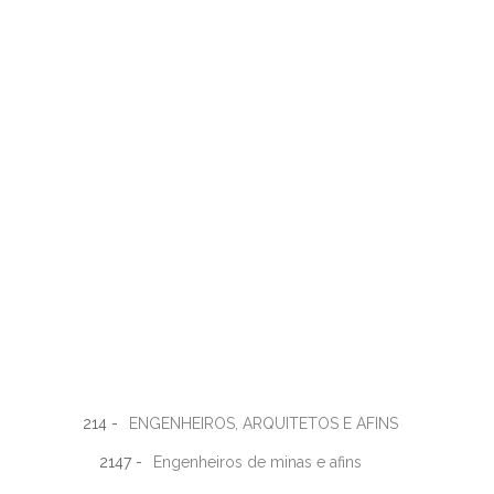
214 -
ENGENHEIROS, ARQUITETOS E AFINS
2147 -
Engenheiros de minas e afins