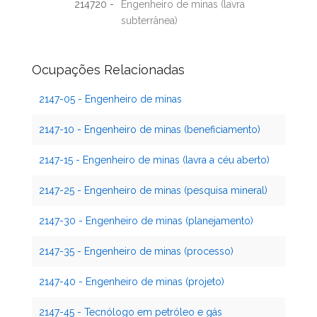
214720 -
Engenheiro de minas (lavra
subterrânea)
Ocupações Relacionadas
2147-05 - Engenheiro de minas
2147-10 - Engenheiro de minas (beneficiamento)
2147-15 - Engenheiro de minas (lavra a céu aberto)
2147-25 - Engenheiro de minas (pesquisa mineral)
2147-30 - Engenheiro de minas (planejamento)
2147-35 - Engenheiro de minas (processo)
2147-40 - Engenheiro de minas (projeto)
2147-45 - Tecnólogo em petróleo e gás