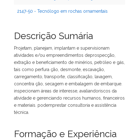
2147-50 - Tecnólogo em rochas ornamentais
Descrição Sumária
Projetam, planejam, implantam e supervisionam
atividades e/ou empreendimentos deprospecção,
extração e beneficiamento de minérios, petróleo e gás,
tais como perfura ção, desmonte, escavação,
carregamento, transporte, classificação, lavagem,
concentra ção, secagem e embalagem de embarque.
inspecionam áreas de interesse, avaliandoriscos da
atividade e gerenciando recursos humanos, financeiros
e materiais. podemprestar consultoria e assistência
técnica.
Formação e Experiência