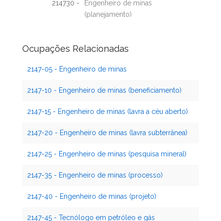
214730 -
Engenheiro de minas
(planejamento)
Ocupações Relacionadas
2147-05 - Engenheiro de minas
2147-10 - Engenheiro de minas (beneficiamento)
2147-15 - Engenheiro de minas (lavra a céu aberto)
2147-20 - Engenheiro de minas (lavra subterrânea)
2147-25 - Engenheiro de minas (pesquisa mineral)
2147-35 - Engenheiro de minas (processo)
2147-40 - Engenheiro de minas (projeto)
2147-45 - Tecnólogo em petróleo e gás