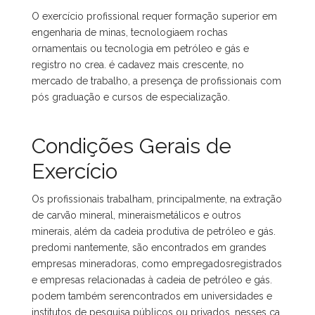
O exercício profissional requer formação superior em
engenharia de minas, tecnologiaem rochas
ornamentais ou tecnologia em petróleo e gás e
registro no crea. é cadavez mais crescente, no
mercado de trabalho, a presença de profissionais com
pós graduação e cursos de especialização.
Condições Gerais de
Exercício
Os profissionais trabalham, principalmente, na extração
de carvão mineral, mineraismetálicos e outros
minerais, além da cadeia produtiva de petróleo e gás.
predomi nantemente, são encontrados em grandes
empresas mineradoras, como empregadosregistrados
e empresas relacionadas à cadeia de petróleo e gás.
podem também serencontrados em universidades e
institutos de pesquisa públicos ou privados. nesses ca