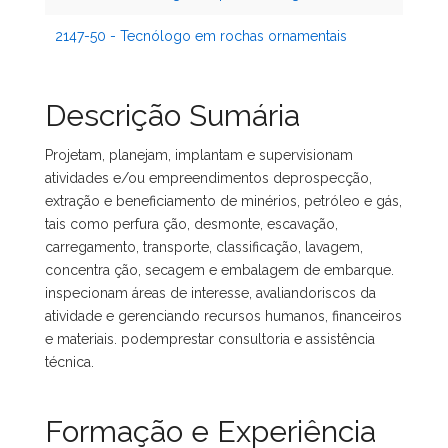
2147-50 - Tecnólogo em rochas ornamentais
Descrição Sumária
Projetam, planejam, implantam e supervisionam
atividades e/ou empreendimentos deprospecção,
extração e beneficiamento de minérios, petróleo e gás,
tais como perfura ção, desmonte, escavação,
carregamento, transporte, classificação, lavagem,
concentra ção, secagem e embalagem de embarque.
inspecionam áreas de interesse, avaliandoriscos da
atividade e gerenciando recursos humanos, financeiros
e materiais. podemprestar consultoria e assistência
técnica.
Formação e Experiência