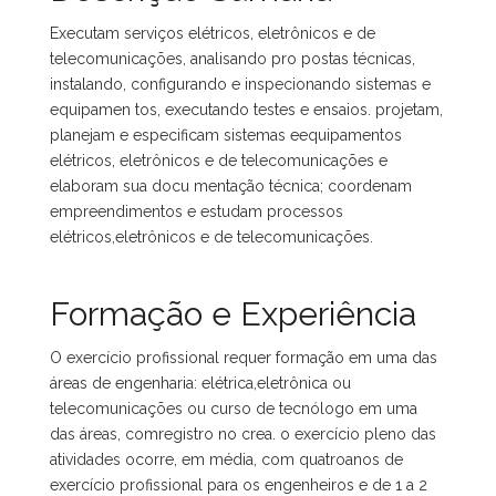
Executam serviços elétricos, eletrônicos e de
telecomunicações, analisando pro postas técnicas,
instalando, configurando e inspecionando sistemas e
equipamen tos, executando testes e ensaios. projetam,
planejam e especificam sistemas eequipamentos
elétricos, eletrônicos e de telecomunicações e
elaboram sua docu mentação técnica; coordenam
empreendimentos e estudam processos
elétricos,eletrônicos e de telecomunicações.
Formação e Experiência
O exercício profissional requer formação em uma das
áreas de engenharia: elétrica,eletrônica ou
telecomunicações ou curso de tecnólogo em uma
das áreas, comregistro no crea. o exercício pleno das
atividades ocorre, em média, com quatroanos de
exercício profissional para os engenheiros e de 1 a 2