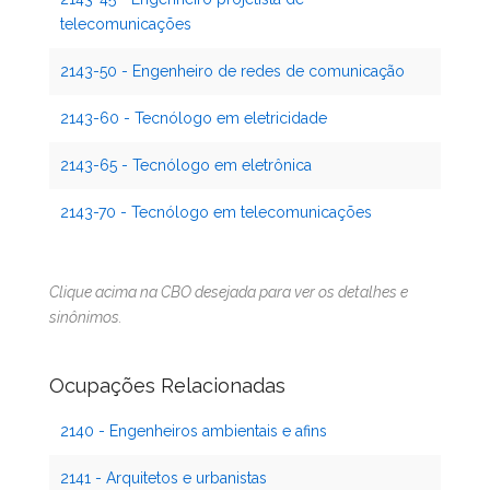
telecomunicações
2143-50 - Engenheiro de redes de comunicação
2143-60 - Tecnólogo em eletricidade
2143-65 - Tecnólogo em eletrônica
2143-70 - Tecnólogo em telecomunicações
Clique acima na CBO desejada para ver os detalhes e
sinônimos.
Ocupações Relacionadas
2140 - Engenheiros ambientais e afins
2141 - Arquitetos e urbanistas