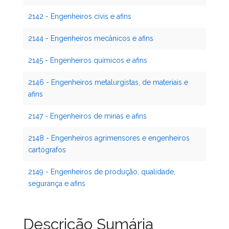
2142 - Engenheiros civis e afins
2144 - Engenheiros mecânicos e afins
2145 - Engenheiros químicos e afins
2146 - Engenheiros metalurgistas, de materiais e
afins
2147 - Engenheiros de minas e afins
2148 - Engenheiros agrimensores e engenheiros
cartógrafos
2149 - Engenheiros de produção, qualidade,
segurança e afins
Descrição Sumária