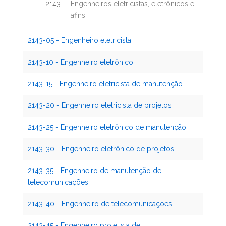
2143 -
Engenheiros eletricistas, eletrônicos e
afins
2143-05 - Engenheiro eletricista
2143-10 - Engenheiro eletrônico
2143-15 - Engenheiro eletricista de manutenção
2143-20 - Engenheiro eletricista de projetos
2143-25 - Engenheiro eletrônico de manutenção
2143-30 - Engenheiro eletrônico de projetos
2143-35 - Engenheiro de manutenção de
telecomunicações
2143-40 - Engenheiro de telecomunicações
2143-45 - Engenheiro projetista de