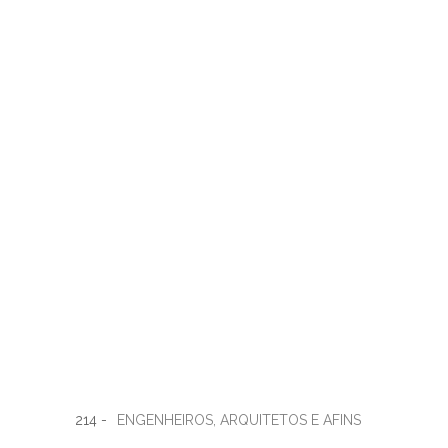
214 -
ENGENHEIROS, ARQUITETOS E AFINS