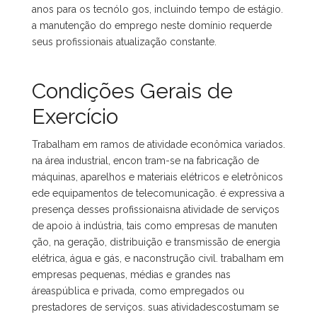
anos para os tecnólo gos, incluindo tempo de estágio.
a manutenção do emprego neste domínio requerde
seus profissionais atualização constante.
Condições Gerais de
Exercício
Trabalham em ramos de atividade econômica variados.
na área industrial, encon tram-se na fabricação de
máquinas, aparelhos e materiais elétricos e eletrônicos
ede equipamentos de telecomunicação. é expressiva a
presença desses profissionaisna atividade de serviços
de apoio à indústria, tais como empresas de manuten
ção, na geração, distribuição e transmissão de energia
elétrica, água e gás, e naconstrução civil. trabalham em
empresas pequenas, médias e grandes nas
áreaspública e privada, como empregados ou
prestadores de serviços. suas atividadescostumam se